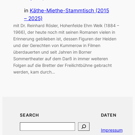
in
Käthe-Miethe-Stammtisch (2015
– 2025)
mit Dr. Reinhard Rösler, Hohenfelde Ehm Welk (1884 –
1966), der heute noch mit seinen Romanen vielen in
Erinnerung geblieben ist, dessen Figuren der Heiden
und der Gerechten von Kummerow in Filmen
überdauerten und seit Jahren im Borner
Sommertheater auf dem Darß in immer weiteren
Folgen auf die Bretter der Freilichtbühne gebracht
werden, kam durch…
SEARCH
DATEN
Search
Impressum