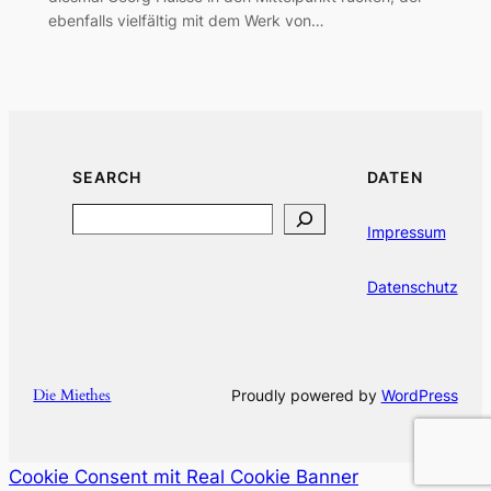
ebenfalls vielfältig mit dem Werk von…
SEARCH
DATEN
Search
Impressum
Datenschutz
Die Miethes
Proudly powered by
WordPress
Cookie Consent mit Real Cookie Banner