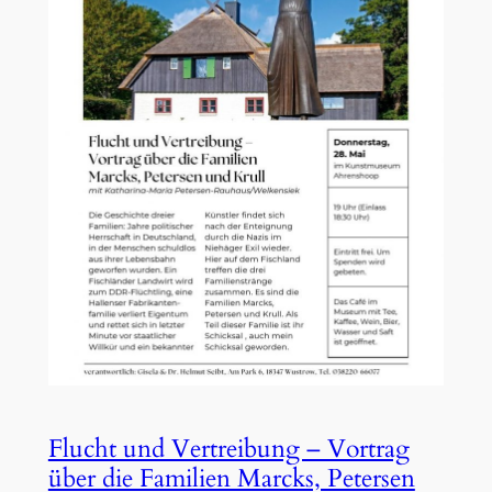
Flucht und Vertreibung – Vortrag
über die Familien Marcks, Petersen