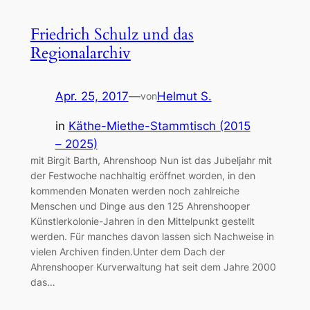
Friedrich Schulz und das
Regionalarchiv
Apr. 25, 2017
—
Helmut S.
von
in
Käthe-Miethe-Stammtisch (2015
– 2025)
mit Birgit Barth, Ahrenshoop Nun ist das Jubeljahr mit
der Festwoche nachhaltig eröffnet worden, in den
kommenden Monaten werden noch zahlreiche
Menschen und Dinge aus den 125 Ahrenshooper
Künstlerkolonie-Jahren in den Mittelpunkt gestellt
werden. Für manches davon lassen sich Nachweise in
vielen Archiven finden.Unter dem Dach der
Ahrenshooper Kurverwaltung hat seit dem Jahre 2000
das…