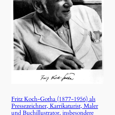
Fritz Koch-Gotha (1877-1956) als
Pressezeichner, Karrikaturist, Maler
und Buchillustrator, insbesondere