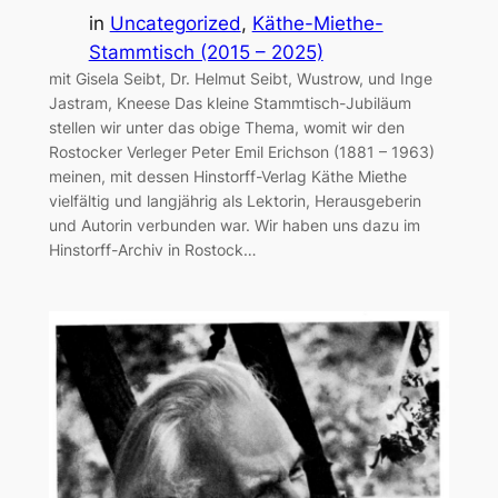
in
Uncategorized
, 
Käthe-Miethe-
Stammtisch (2015 – 2025)
mit Gisela Seibt, Dr. Helmut Seibt, Wustrow, und Inge
Jastram, Kneese Das kleine Stammtisch-Jubiläum
stellen wir unter das obige Thema, womit wir den
Rostocker Verleger Peter Emil Erichson (1881 – 1963)
meinen, mit dessen Hinstorff-Verlag Käthe Miethe
vielfältig und langjährig als Lektorin, Herausgeberin
und Autorin verbunden war. Wir haben uns dazu im
Hinstorff-Archiv in Rostock…