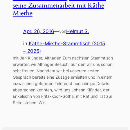
seine Zusammenarbeit mit Käthe
Miethe
Apr. 26, 2016
—
Helmut S.
von
in
Käthe-Miethe-Stammtisch (2015
– 2025)
mit Jan Klünder, Althagen Zum nächsten Stammtisch
erwarten wir Althäger Besuch, auf den wir uns schon
sehr freuen. Nachdem wir bei unserem ersten
Gespräch bereits eine Zusage erhielten und in einem
inzwischen geführten Telefonat noch einige Details
absprechen konnten, wird uns Johann Klünder, der
Enkelsohn von Fritz-Koch-Gotha, mit Rat und Tat zur
Seite stehen. Wir…