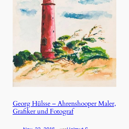
Georg Hülsse – Ahrenshooper Maler,
Grafiker und Fotograf