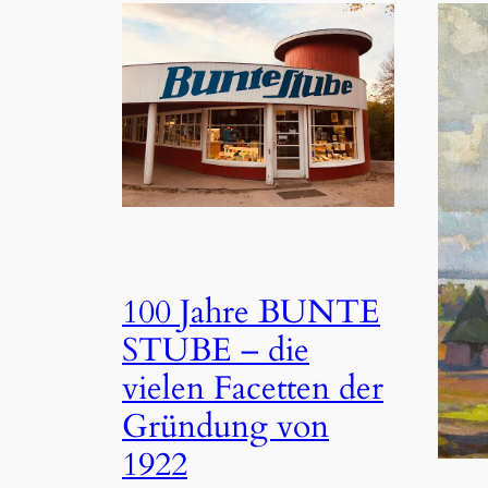
100 Jahre BUNTE
STUBE – die
vielen Facetten der
Gründung von
1922