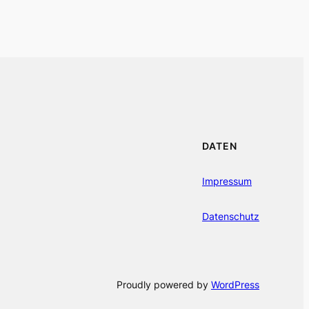
DATEN
Impressum
Datenschutz
Proudly powered by
WordPress